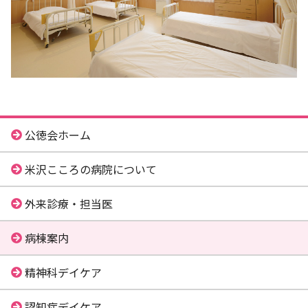
公徳会ホーム
米沢こころの病院について
外来診療・担当医
病棟案内
精神科デイケア
認知症デイケア