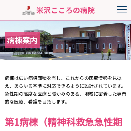
病棟案内
病棟は広い病棟面積を有し、これからの医療情勢を見据
え、あらゆる基準に対応できるように設計されています。
急性期の高度な医療と暖かみのある、地域に密着した専門
的な医療、看護を目指します。
第1病棟（精神科救急急性期