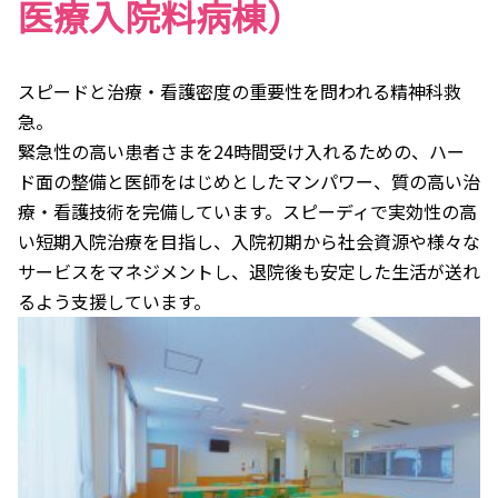
医療入院料病棟）
スピードと治療・看護密度の重要性を問われる精神科救
急。
緊急性の高い患者さまを24時間受け入れるための、ハー
ド面の整備と医師をはじめとしたマンパワー、質の高い治
療・看護技術を完備しています。スピーディで実効性の高
い短期入院治療を目指し、入院初期から社会資源や様々な
サービスをマネジメントし、退院後も安定した生活が送れ
るよう支援しています。