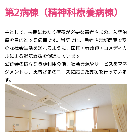
第2病棟（精神科療養病棟）
主として、長期にわたり療養が必要な患者さまの、入院治
療を目的とする病棟です。当院では、患者さまが健康で安
心な社会生活を送れるように、医師・看護師・コメディカ
ルによる退院支援を促進しています。
公徳会の様々な資源利用の他、社会資源やサービスをマネ
ジメントし、患者さまのニーズに応じた支援を行っていま
す。