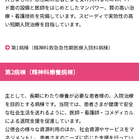
ド面の設備と医師をはじめとしたマンパワー、質の高い治
療・看護技術を完備しています。スピーディで実効性の高
い短期入院治療を目指しています。
第1病棟（精神科救急急性期医療入院料病棟）
第2病棟（精神科療養病棟）
主として、長期にわたり療養が必要な患者様の、入院治療
を目的とする病棟です。当院では、患者さまが健康で安全
な社会生活を送れるように、医師・看護師・コメディカル
による退院支援を促進しています。
公徳会の様々な資源利用のほか、社会資源やサービスをマ
ネジメントし、患者さまのニーズに応じた支援を行ってい