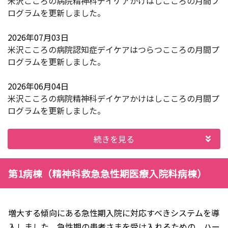
米沢こころの病院精神科デイケアかけはしこころの月間プ
ログラムを更新しました。
2026年07月03日
米沢こころの病院認知症デイケアはつらつこころの月間プ
ログラムを更新しました。
2026年06月04日
米沢こころの病院精神科デイケアかけはしこころの月間プ
ログラムを更新しました。
続きを見る
第1病棟（精神科救急急性期医療入院料病棟）
増大する傾向にある急性期入院に対応すべきシステムを導
入しました。急性期の患者さまを受け入れるための、ハー