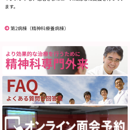
ます。
第2病棟（精神科療養病棟）