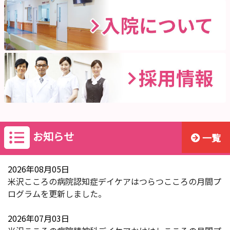
お知らせ
一覧
2026年08月05日
米沢こころの病院認知症デイケアはつらつこころの月間プ
ログラムを更新しました。
2026年07月03日