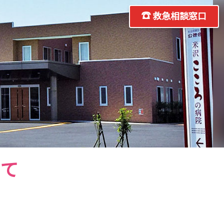
救急相談窓口
いて