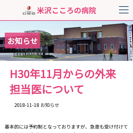
お知らせ
H30年11月からの外来
担当医について
2018-11-18
お知らせ
基本的には予約制となっておりますが、急患も受け付けて