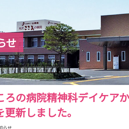
らせ
ころの病院精神科デイケア
を更新しました。
知らせ