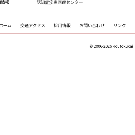
用情報
認知症疾患医療センター
ホーム
交通アクセス
採用情報
お問い合わせ
リンク
© 2006-2026 Koutokukai