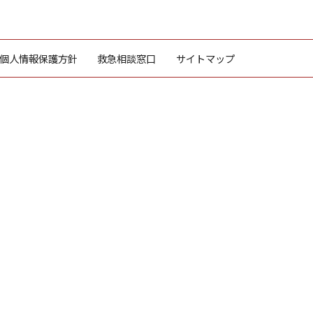
個人情報保護方針
救急相談窓口
サイトマップ