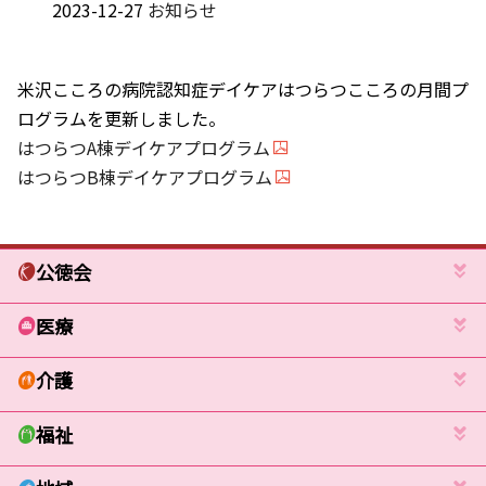
2023-12-27
お知らせ
米沢こころの病院認知症デイケアはつらつこころの月間プ
ログラムを更新しました。
はつらつA棟デイケアプログラム
はつらつB棟デイケアプログラム
公徳会
医療
介護
福祉